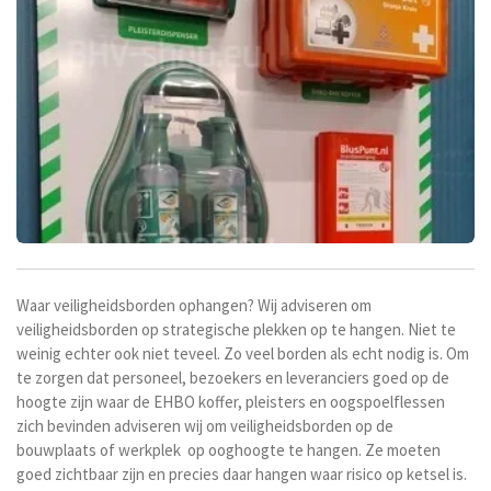
Waar veiligheidsborden ophangen? Wij adviseren om
veiligheidsborden op strategische plekken op te hangen. Niet te
weinig echter ook niet teveel. Zo veel borden als echt nodig is. Om
te zorgen dat personeel, bezoekers en leveranciers goed op de
hoogte zijn waar de EHBO koffer, pleisters en oogspoelflessen
zich bevinden adviseren wij om veiligheidsborden op de
bouwplaats of werkplek op ooghoogte te hangen. Ze moeten
goed zichtbaar zijn en precies daar hangen waar risico op ketsel is.