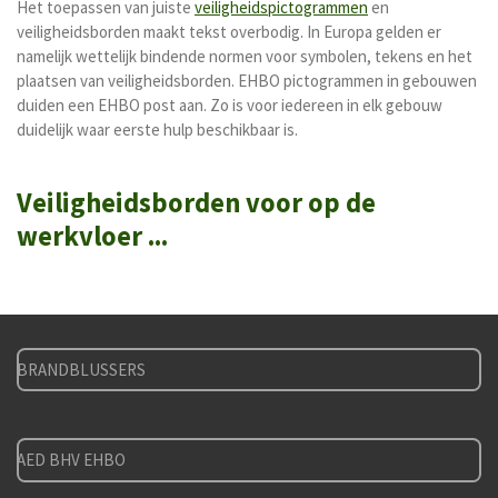
Het toepassen van juiste
veiligheidspictogrammen
en
veiligheidsborden maakt tekst overbodig.
In Europa gelden er
namelijk wettelijk bindende normen voor symbolen, tekens en het
plaatsen van veiligheidsborden. EHBO pictogrammen
in gebouwen
duiden een EHBO post aan
. Zo is voor iedereen in elk gebouw
duidelijk waar eerste hulp beschikbaar is.
Veiligheidsborden voor op de
werkvloer ...
BRANDBLUSSERS
AED BHV EHBO